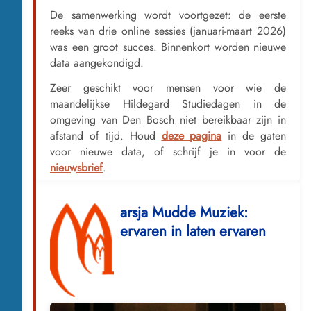
De samenwerking wordt voortgezet: de eerste
reeks van drie online sessies (januari-maart 2026)
was een groot succes. Binnenkort worden nieuwe
data aangekondigd.
Zeer geschikt voor mensen voor wie de
maandelijkse Hildegard Studiedagen in de
omgeving van Den Bosch niet bereikbaar zijn in
afstand of tijd. Houd
deze pagina
in de gaten
voor nieuwe data, of schrijf je in voor de
nieuwsbrief
.
arsja Mudde Muziek:
M
ervaren in laten ervaren