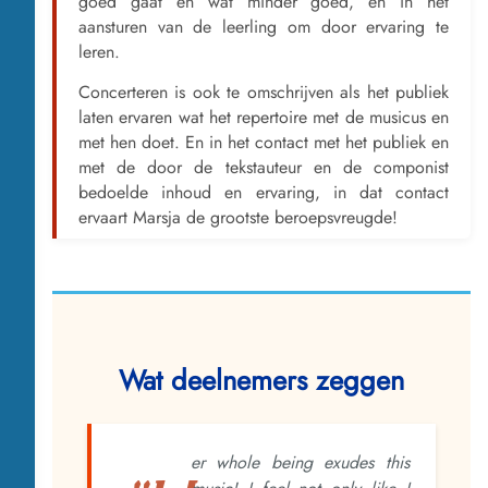
goed gaat en wat minder goed, en in het
aansturen van de leerling om door ervaring te
leren.
Concerteren is ook te omschrijven als het publiek
laten ervaren wat het repertoire met de musicus en
met hen doet. En in het contact met het publiek en
met de door de tekstauteur en de componist
bedoelde inhoud en ervaring, in dat contact
ervaart Marsja de grootste beroepsvreugde!
Wat deelnemers zeggen
er whole being exudes this