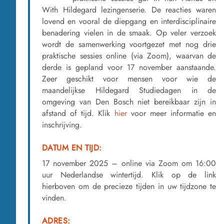
With Hildegard lezingenserie. De reacties waren
lovend en vooral de diepgang en interdisciplinaire
benadering vielen in de smaak. Op veler verzoek
wordt de samenwerking voortgezet met nog drie
praktische sessies online (via Zoom), waarvan de
derde is gepland voor 17 november aanstaande.
Zeer geschikt voor mensen voor wie de
maandelijkse Hildegard Studiedagen in de
omgeving van Den Bosch niet bereikbaar zijn in
afstand of tijd. Klik
hier
voor meer informatie en
inschrijving.
DATUM EN TIJD:
17 november 2025 – online via Zoom om 16:00
uur Nederlandse wintertijd. Klik op de link
hierboven om de precieze tijden in uw tijdzone te
vinden.
ADRES: