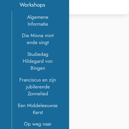
Workshops
Algemene
Informatie
Die Minne mint
ende singt
Studiedag
Hildegard von
Bingen
Franciscus en zijn
jubilerende
Zonnelied
Een Middeleeuwse
Kerst
Op weg naar